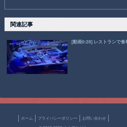
関連記事
[動画0:28] レストラ
ホーム
プライバシーポリシー
お問い合わせ