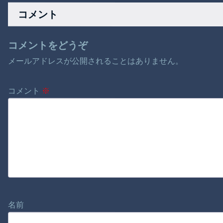
コメント
コメントをどうぞ
メールアドレスが公開されることはありません。
コメント
※
名前