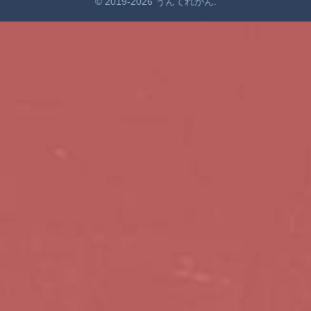
© 2019-2026 うんてれがん.