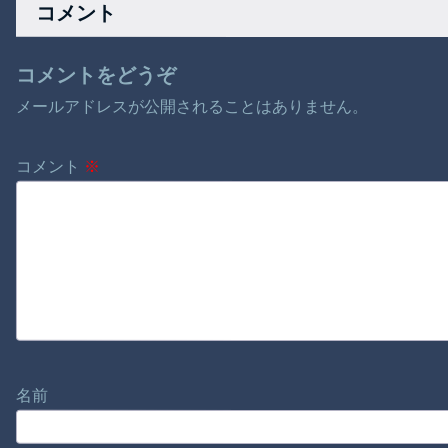
コメント
コメントをどうぞ
メールアドレスが公開されることはありません。
コメント
※
名前