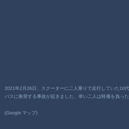
2021年2月26日、スクーターに二人乗りで走行していた1
バスに衝突する事故が起きました。幸い二人は軽傷を負った
(Google マップ)