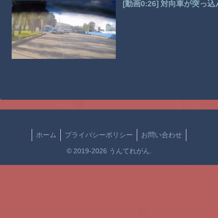
[動画0:26] 対向車が
ホーム
プライバシーポリシー
お問い合わせ
© 2019-2026 うんてれがん.