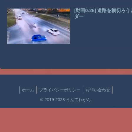
[動画0:26] 道路を横
ダー
ホーム
プライバシーポリシー
お問い合わせ
© 2019-2026 うんてれがん.