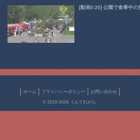
[動画0:20] 公園で食事
ホーム
プライバシーポリシー
お問い合わせ
© 2019-2026 うんてれがん.