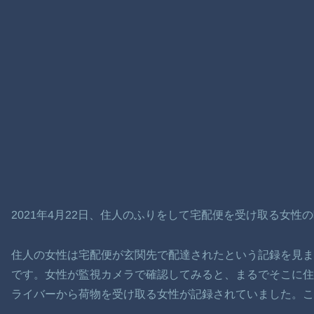
2021年4月22日、住人のふりをして宅配便を受け取る女性
住人の女性は宅配便が玄関先で配達されたという記録を見
です。女性が監視カメラで確認してみると、まるでそこに
ライバーから荷物を受け取る女性が記録されていました。こ