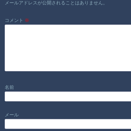
メールアドレスが公開されることはありません。
コメント
※
名前
メール