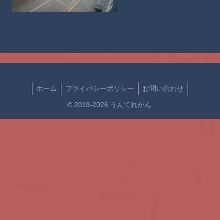
ホーム
プライバシーポリシー
お問い合わせ
© 2019-2026 うんてれがん.