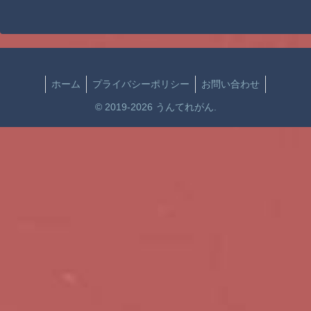
ホーム
プライバシーポリシー
お問い合わせ
© 2019-2026 うんてれがん.