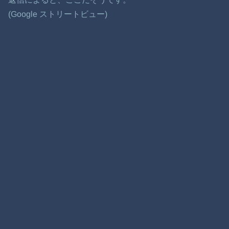
(Google ストリートビュー)