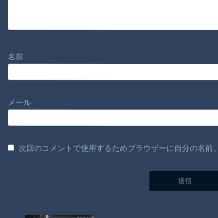
名前
メール
次回のコメントで使用するためブラウザーに自分の名前