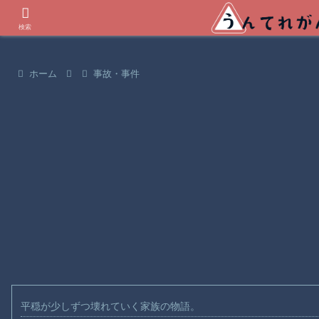
世界の衝撃動画などを紹介
検索
ホーム
事故・事件
平穏が少しずつ壊れていく家族の物語。