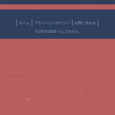
ホーム
プライバシーポリシー
お問い合わせ
© 2019-2026 うんてれがん.