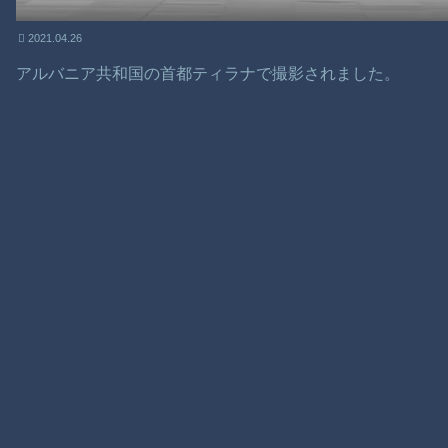
2021.04.26
アルバニア共和国の首都ティラナで撮影されました。