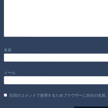
名前
メール
次回のコメントで使用するためブラウザーに自分の名前