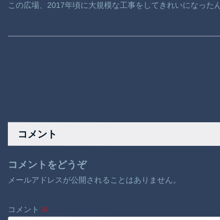
この広場、2017年頃に大規模な工事をしてきれいになった
コメント
コメントをどうぞ
メールアドレスが公開されることはありません。
コメント
※