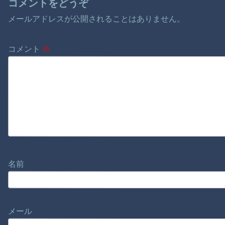
コメントをどうぞ
メールアドレスが公開されることはありません。
コメント
※
名前
メール