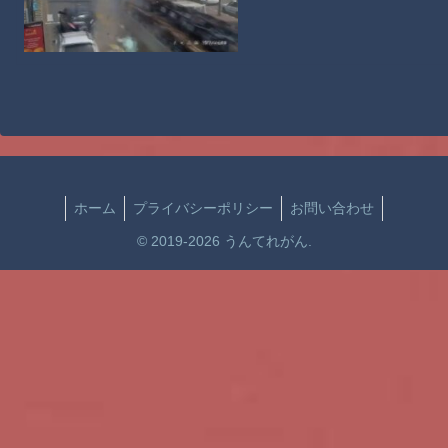
ホーム
プライバシーポリシー
お問い合わせ
© 2019-2026 うんてれがん.