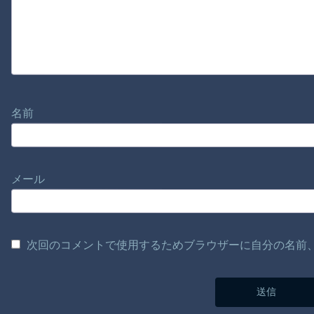
名前
メール
次回のコメントで使用するためブラウザーに自分の名前