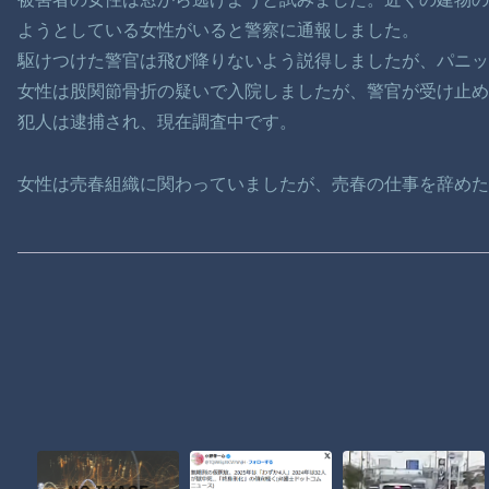
ようとしている女性がいると警察に通報しました。
駆けつけた警官は飛び降りないよう説得しましたが、パニッ
女性は股関節骨折の疑いで入院しましたが、警官が受け止め
犯人は逮捕され、現在調査中です。
女性は売春組織に関わっていましたが、売春の仕事を辞め