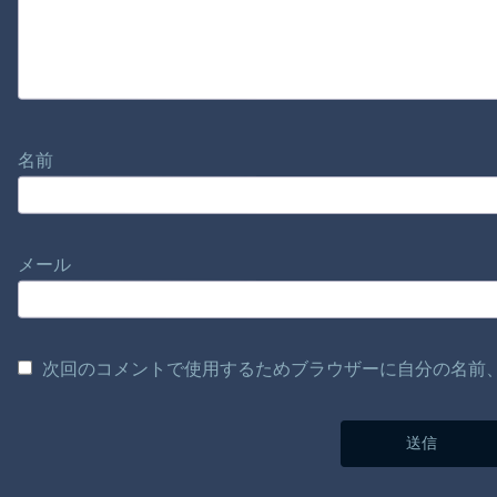
名前
メール
次回のコメントで使用するためブラウザーに自分の名前