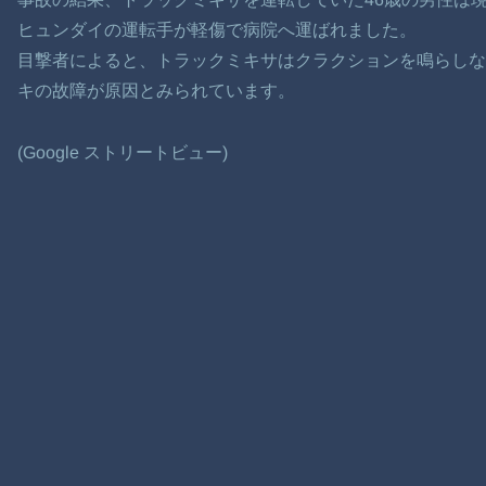
ヒュンダイの運転手が軽傷で病院へ運ばれました。
目撃者によると、トラックミキサはクラクションを鳴らしな
キの故障が原因とみられています。
(Google ストリートビュー)