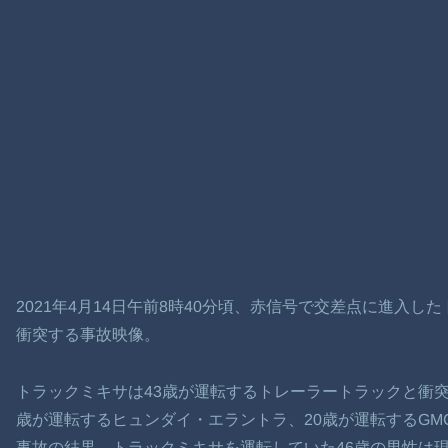
2021年4月14日午前8時40分頃、赤信号で交差点に進入
衝突する事故映像。
トラックミキサは43歳が運転するトレーラートラックと衝突
歳が運転するヒュンダイ・エラントラ、20歳が運転するGM
事故の結果、トラックミキサを運転していた46歳の男性は