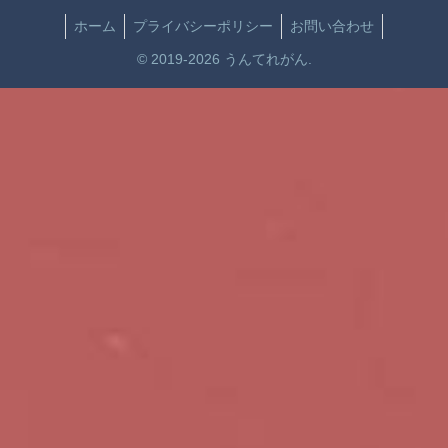
ホーム
プライバシーポリシー
お問い合わせ
© 2019-2026 うんてれがん.