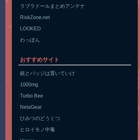
ラブラドールまとめアンテナ
RiskZone.net
LOOKED
わっぽん
おすすめサイト
銃とバッジは置いていけ
1000mg
Turbo Bee
NetaGear
ひみつのどうくつ
ヒロイモノ中毒