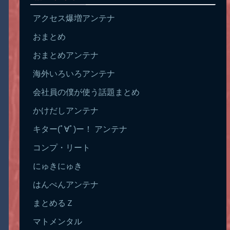
アクセス爆増アンテナ
おまとめ
おまとめアンテナ
海外いろいろアンテナ
会社員の僕が使う話題まとめ
かけだしアンテナ
キター(ﾟ∀ﾟ)ー！ アンテナ
コンプ・リート
にゅきにゅき
はんぺんアンテナ
まとめるＺ
マトメンタル