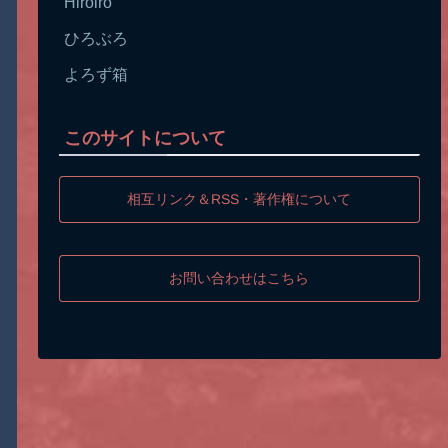
Hiroiro
ひろぶろ
よろず箱
このサイトについて
相互リンク＆RSS・著作権について
お問い合わせはこちら