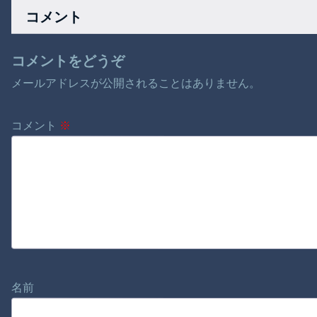
コメント
コメントをどうぞ
メールアドレスが公開されることはありません。
コメント
※
名前