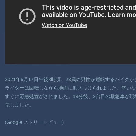
2021年5月17日午後8時頃、23歳の男性が運転するバイ
ライダーは回転しながら地面に叩きつけられました。幸い
すぐに応急処置がされました。18分後、2台目の救急車が
院しました。
(Google ストリートビュー)