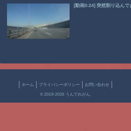
[動画0:24] 突然割り込
ホーム
プライバシーポリシー
お問い合わせ
© 2019-2026 うんてれがん.