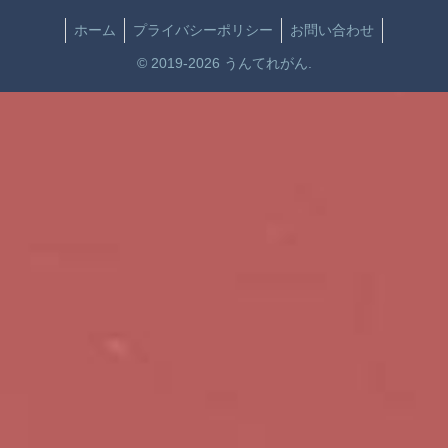
ホーム
プライバシーポリシー
お問い合わせ
© 2019-2026 うんてれがん.