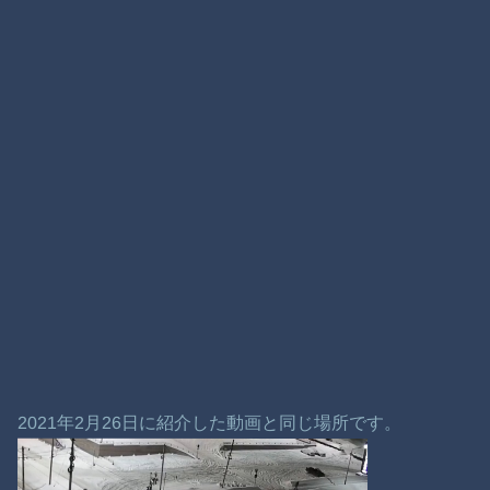
2021年2月26日に紹介した動画と同じ場所です。