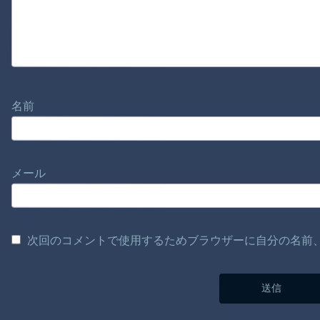
名前
メール
次回のコメントで使用するためブラウザーに自分の名前