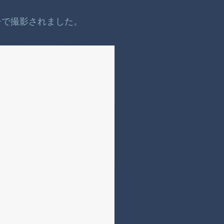
チで撮影されました。