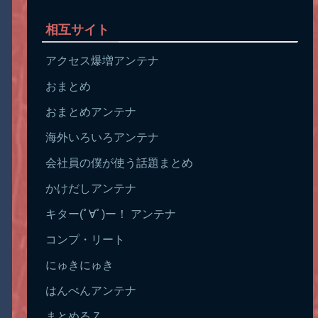
相互サイト
アクセス爆増アンテナ
おまとめ
おまとめアンテナ
海外いろいろアンテナ
会社員の僕が使う話題まとめ
かけだしアンテナ
キター(ﾟ∀ﾟ)ー！ アンテナ
コンプ・リート
にゅきにゅき
はんぺんアンテナ
まとめるＺ