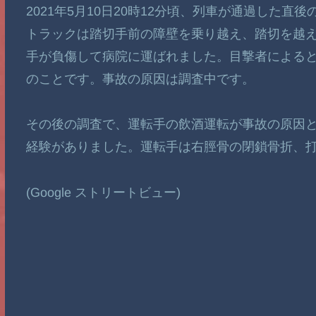
2021年5月10日20時12分頃、列車が通過した
トラックは踏切手前の障壁を乗り越え、踏切を越
手が負傷して病院に運ばれました。目撃者による
のことです。事故の原因は調査中です。
その後の調査で、運転手の飲酒運転が事故の原因と
経験がありました。運転手は右脛骨の閉鎖骨折、
(Google ストリートビュー)