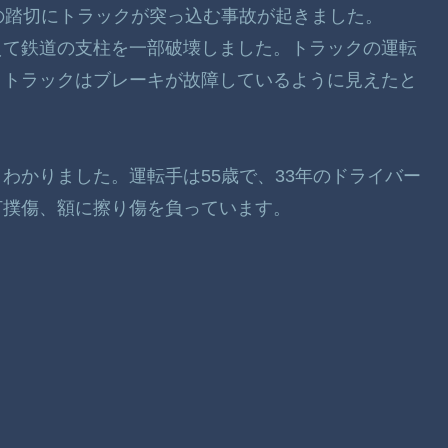
直後の踏切にトラックが突っ込む事故が起きました。
えて鉄道の支柱を一部破壊しました。トラックの運転
とトラックはブレーキが故障しているように見えたと
わかりました。運転手は55歳で、33年のドライバー
打撲傷、額に擦り傷を負っています。