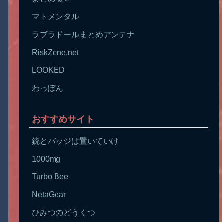
マトメンタル
ラブラドールまとめアンテナ
RiskZone.net
LOOKED
わっぽん
おすすめサイト
銃とバッジは置いていけ
1000mg
Turbo Bee
NetaGear
ひみつのどうくつ