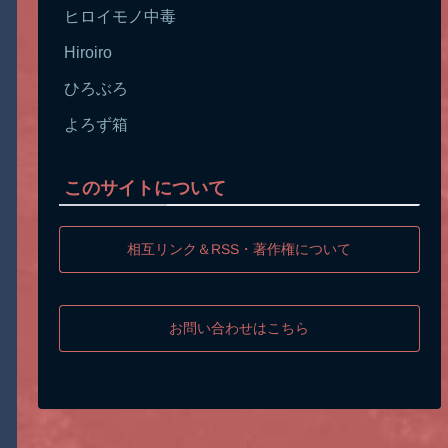
ヒロイモノ中毒
Hiroiro
ひろぶろ
よろず箱
このサイトについて
相互リンク＆RSS・著作権について
お問い合わせはこちら