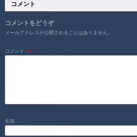
コメント
コメントをどうぞ
メールアドレスが公開されることはありません。
コメント
※
名前