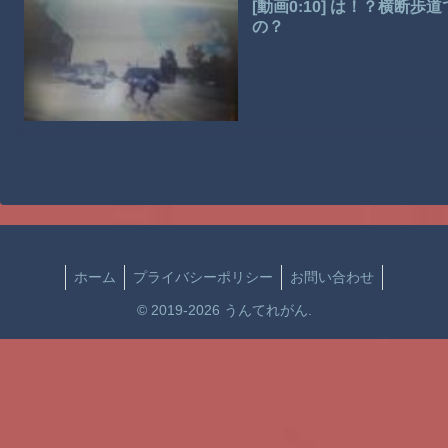
[動画0:10] は！？横
の？
ホーム
プライバシーポリシー
お問い合わせ
© 2019-2026 うんてれがん.