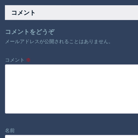
か
だろ
ｗｗｗｗ
コメント
コメントをどうぞ
メールアドレスが公開されることはありません。
コメント
※
名前