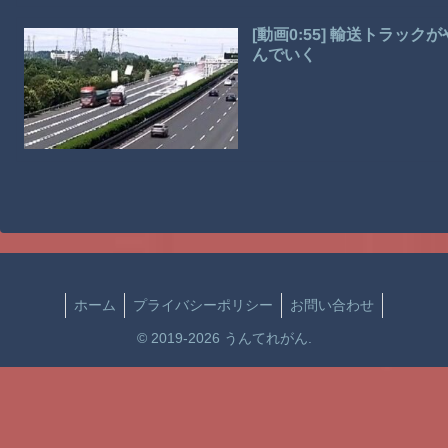
[動画0:55] 輸送トラ
んでいく
ホーム
プライバシーポリシー
お問い合わせ
© 2019-2026 うんてれがん.