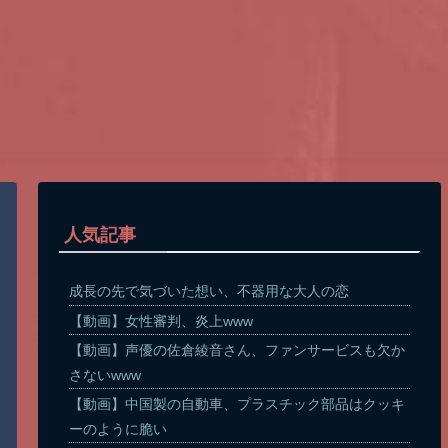
人気記事
成長の先で気づいた想い、不器用な大人の恋
【動画】女性審判、炎上www
【動画】声優の佐倉綾音さん、ファンサービスも欠か
さないwww
【動画】中国製の自動車、プラスチック部品はクッキ
ーのように脆い