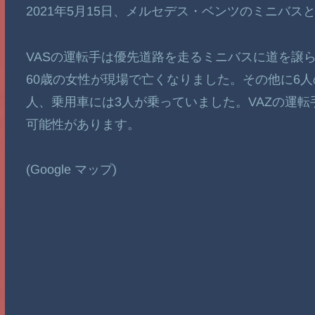
2021年5月15日、メルセデス・ベンツのミニバス
VASの運転手は優先道路を走るミニバスに道を譲
60歳の女性が現場で亡くなりました。その他に6
人、乗用車には3人が乗っていました。VAZの運転
可能性があります。
(Google マップ)