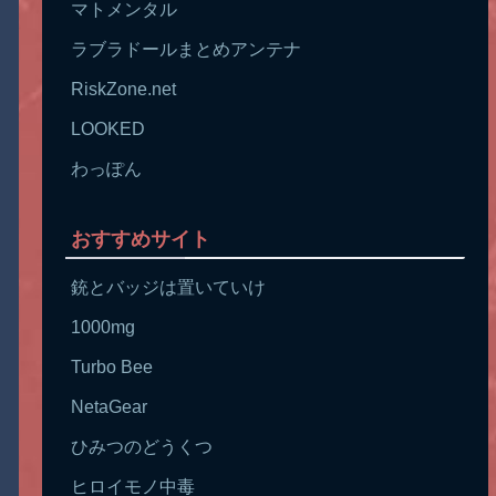
マトメンタル
ラブラドールまとめアンテナ
RiskZone.net
LOOKED
わっぽん
おすすめサイト
銃とバッジは置いていけ
1000mg
Turbo Bee
NetaGear
ひみつのどうくつ
ヒロイモノ中毒