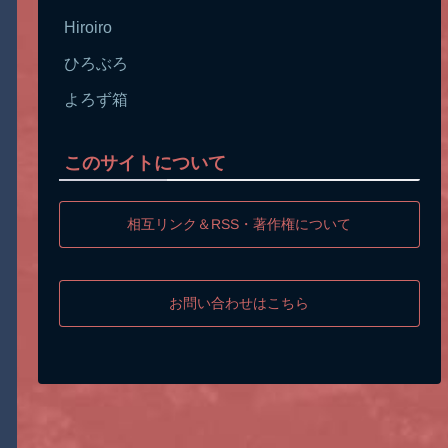
Hiroiro
ひろぶろ
よろず箱
このサイトについて
相互リンク＆RSS・著作権について
お問い合わせはこちら