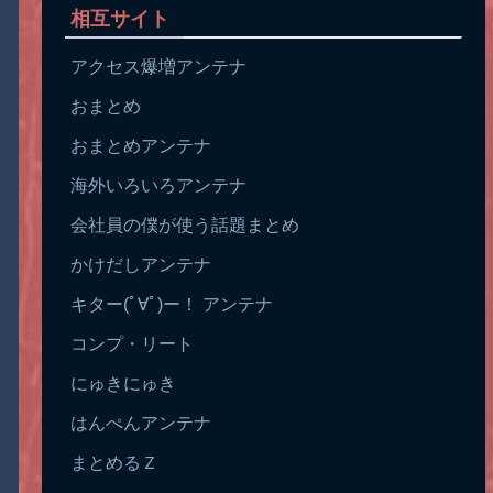
相互サイト
アクセス爆増アンテナ
おまとめ
おまとめアンテナ
海外いろいろアンテナ
会社員の僕が使う話題まとめ
かけだしアンテナ
キター(ﾟ∀ﾟ)ー！ アンテナ
コンプ・リート
にゅきにゅき
はんぺんアンテナ
まとめるＺ