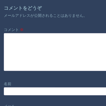
コメントをどうぞ
メールアドレスが公開されることはありません。
コメント
※
名前