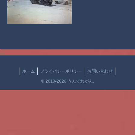
ホーム
プライバシーポリシー
お問い合わせ
© 2019-2026 うんてれがん.