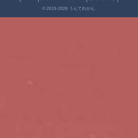
© 2019-2026 うんてれがん.