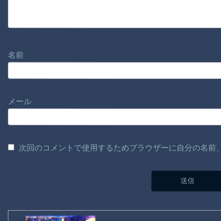
名前
メール
次回のコメントで使用するためブラウザーに自分の名前