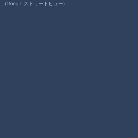
(Google ストリートビュー)