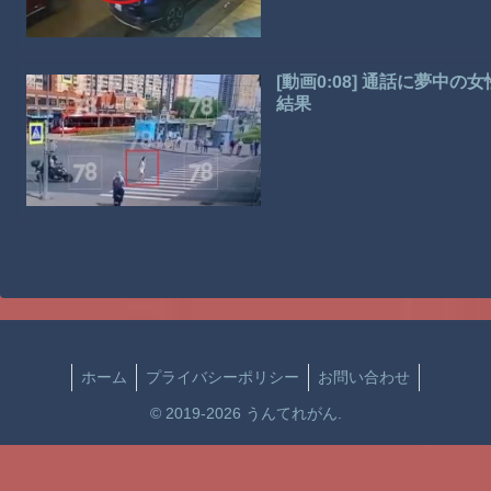
[動画0:08] 通話に夢
結果
ホーム
プライバシーポリシー
お問い合わせ
© 2019-2026 うんてれがん.