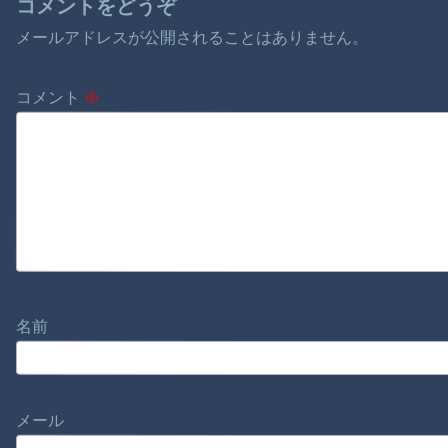
コメントをどうぞ
メールアドレスが公開されることはありません。
コメント
※
名前
メール