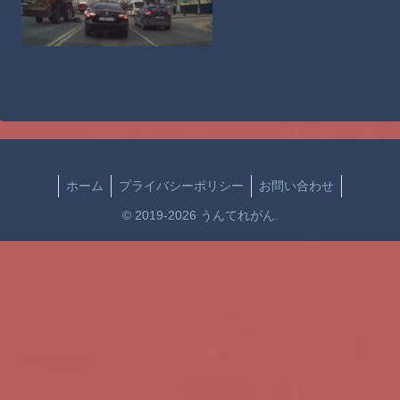
ホーム
プライバシーポリシー
お問い合わせ
© 2019-2026 うんてれがん.