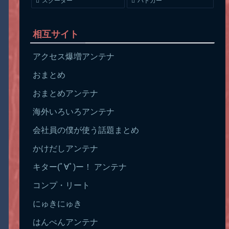
スクーター
パトカー
相互サイト
アクセス爆増アンテナ
おまとめ
おまとめアンテナ
海外いろいろアンテナ
会社員の僕が使う話題まとめ
かけだしアンテナ
キター(ﾟ∀ﾟ)ー！ アンテナ
コンプ・リート
にゅきにゅき
はんぺんアンテナ