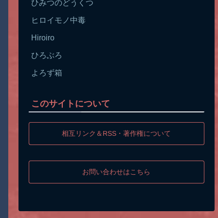
ひみつのどうくつ
ヒロイモノ中毒
Hiroiro
ひろぶろ
よろず箱
このサイトについて
相互リンク＆RSS・著作権について
お問い合わせはこちら