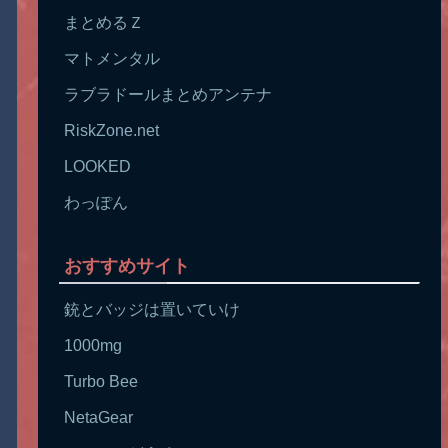
まとめるＺ
マトメンタル
ラブラドールまとめアンテナ
RiskZone.net
LOOKED
わっぽん
おすすめサイト
銃とバッジは置いていけ
1000mg
Turbo Bee
NetaGear