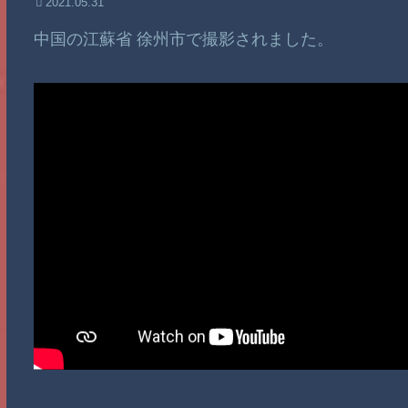
2021.05.31
中国の江蘇省 徐州市で撮影されました。