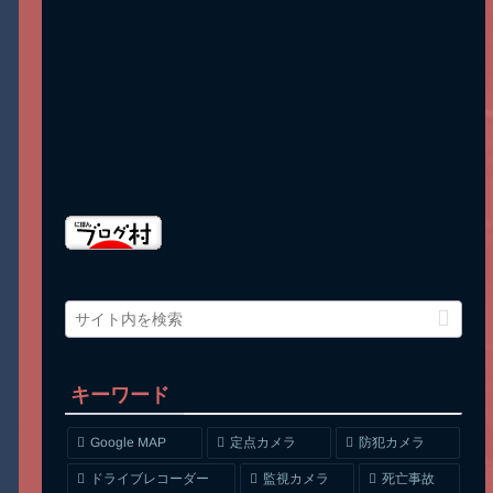
キーワード
Google MAP
定点カメラ
防犯カメラ
ドライブレコーダー
監視カメラ
死亡事故