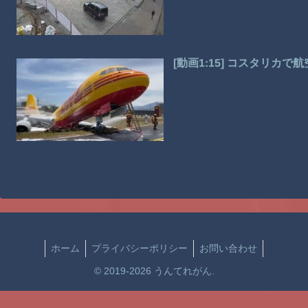
[動画1:15] コスタリカ
ホーム
プライバシーポリシー
お問い合わせ
© 2019-2026 うんてれがん.