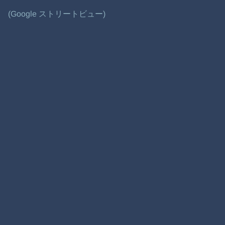
(Google ストリートビュー)