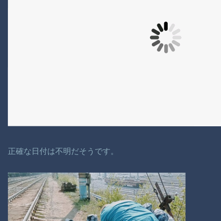
正確な日付は不明だそうです。