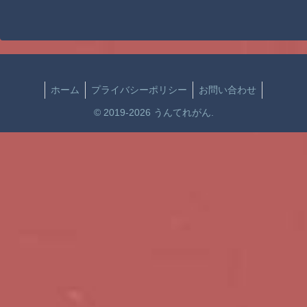
ホーム
プライバシーポリシー
お問い合わせ
© 2019-2026 うんてれがん.