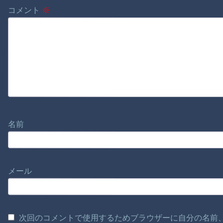
コメント
※
名前
メール
次回のコメントで使用するためブラウザーに自分の名前