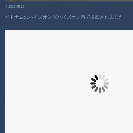
2021.05.18
ベトナムのハイズオン省ハイズオン市で撮影されました。