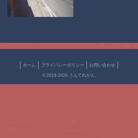
ホーム
プライバシーポリシー
お問い合わせ
© 2019-2026 うんてれがん.