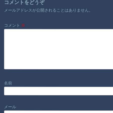
コメントをどうぞ
メールアドレスが公開されることはありません。
コメント
※
名前
メール