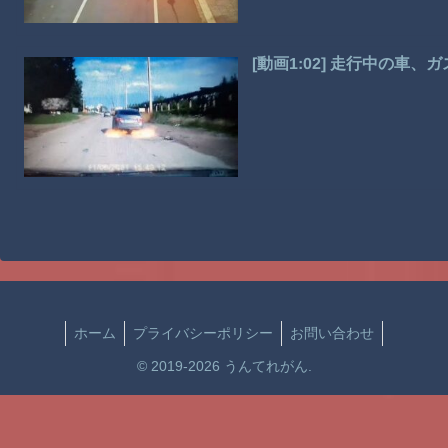
[動画1:02] 走行中の車
ホーム
プライバシーポリシー
お問い合わせ
© 2019-2026 うんてれがん.