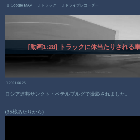
Google MAP
トラック
ドライブレコーダー
[動画1:28] トラックに体当たりされ
2021.06.25
ロシア連邦サンクト・ペテルブルグで撮影されました。
(35秒あたりから)