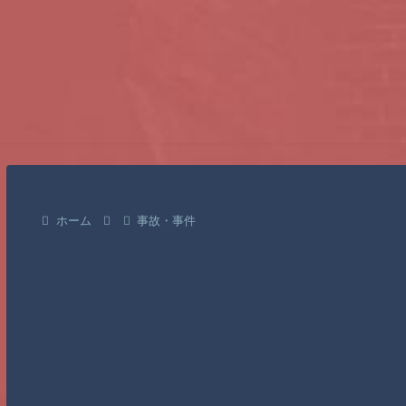
ホーム
事故・事件