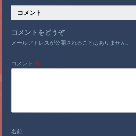
コメント
コメントをどうぞ
メールアドレスが公開されることはありません。
コメント
※
名前