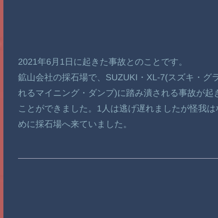
2021年6月1日に起きた事故とのことです。
鉱山会社の採石場で、SUZUKI・XL-7(スズキ・グ
れるマイニング・ダンプ)に踏み潰される事故が起
ことができました。1人は逃げ遅れましたが怪我はなか
めに採石場へ来ていました。