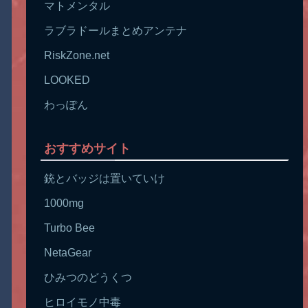
マトメンタル
ラブラドールまとめアンテナ
RiskZone.net
LOOKED
わっぽん
おすすめサイト
銃とバッジは置いていけ
1000mg
Turbo Bee
NetaGear
ひみつのどうくつ
ヒロイモノ中毒