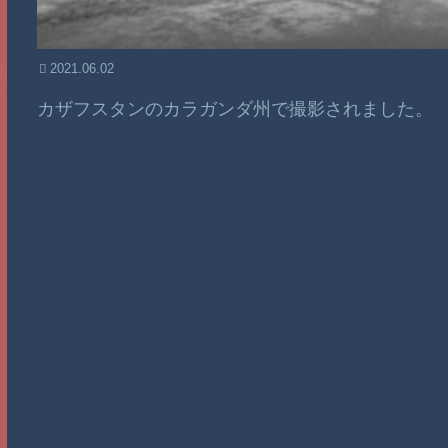
2021.06.02
カザフスタンのカラガンダ州で撮影されました。