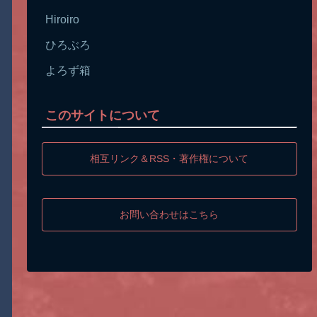
Hiroiro
ひろぶろ
よろず箱
このサイトについて
相互リンク＆RSS・著作権について
お問い合わせはこちら