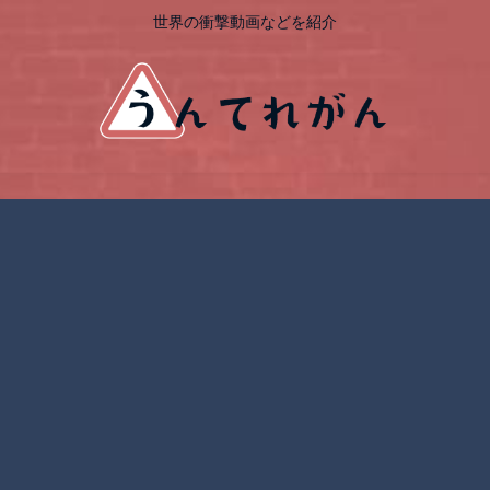
世界の衝撃動画などを紹介