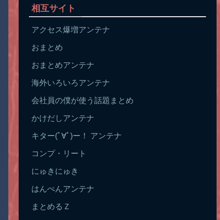
相互サイト
アクセス爆増アンテナ
おまとめ
おまとめアンテナ
海外いろいろアンテナ
会社員の僕が使う話題まとめ
かけだしアンテナ
キター(ﾟ∀ﾟ)ー！ アンテナ
コンプ・リート
にゅきにゅき
はんぺんアンテナ
まとめるＺ