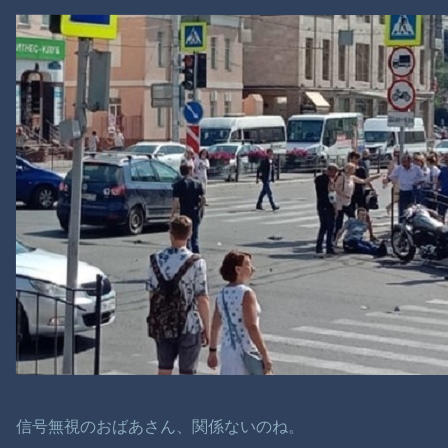
信号無視のおばあさん、関係ないのね。