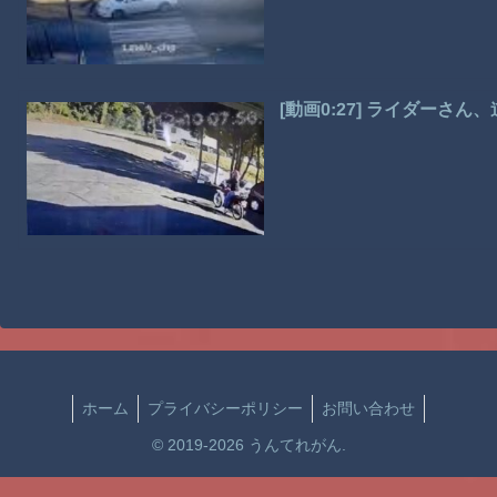
[動画0:27] ライダーさ
ホーム
プライバシーポリシー
お問い合わせ
© 2019-2026 うんてれがん.