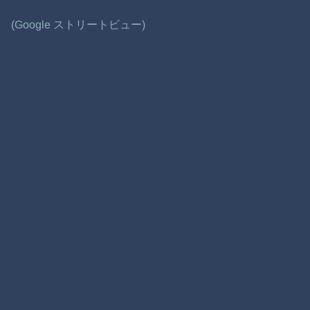
(Google ストリートビュー)