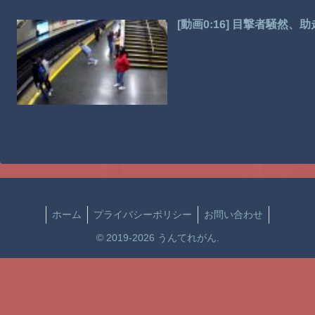
[動画0:16] 目撃者騒然
ホーム
プライバシーポリシー
お問い合わせ
© 2019-2026 うんてれがん.