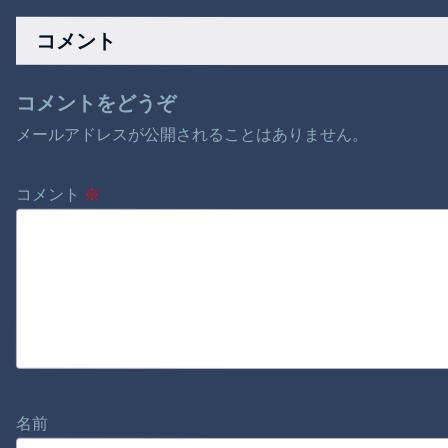
を発表
が終わる・・・
コメント
コメントをどうぞ
メールアドレスが公開されることはありません。
コメント
※
名前