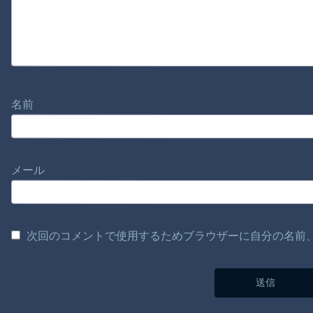
名前
メール
次回のコメントで使用するためブラウザーに自分の名前