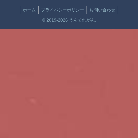
ホーム
プライバシーポリシー
お問い合わせ
© 2019-2026 うんてれがん.