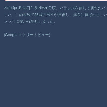
2021年6月28日午前7時20分頃、バランスを崩して倒れ
した。この事故で35歳の男性が負傷し、病院に運ばれまし
ラックに轢かれ即死しました。
(Google ストリートビュー)