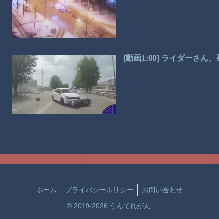
[動画1:00] ライダーさ
ホーム
プライバシーポリシー
お問い合わせ
© 2019-2026 うんてれがん.