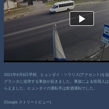
2021年6月8日早朝、ヒュンダイ・ソラリス(アクセント)
グランタに追突する事故が起きました。事故による怪我人
らえました。ヒュンダイの運転手は飲酒運転でした。
(Google ストリートビュー)