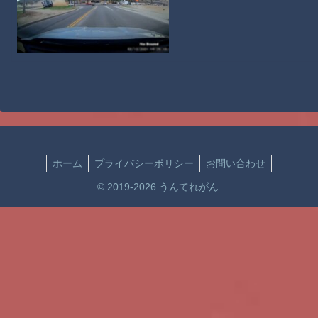
ホーム
プライバシーポリシー
お問い合わせ
© 2019-2026 うんてれがん.