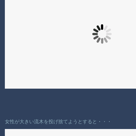
女性が大きい流木を投げ捨てようとすると・・・