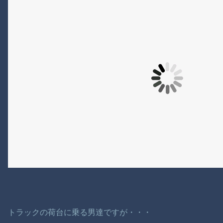
トラックの荷台に乗る男達ですが・・・