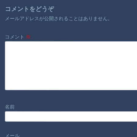
コメントをどうぞ
メールアドレスが公開されることはありません。
コメント
※
名前
メール