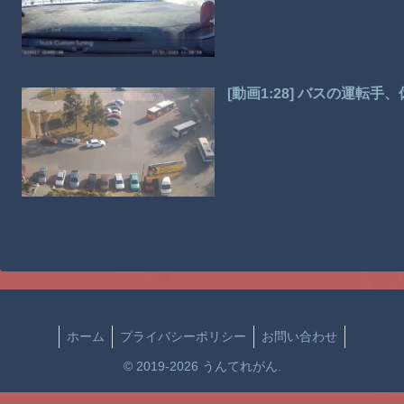
[動画1:28] バスの運転
ホーム
プライバシーポリシー
お問い合わせ
© 2019-2026 うんてれがん.