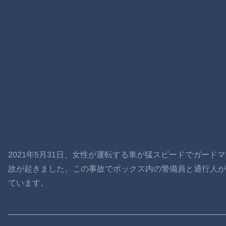
2021年5月31日、女性が運転する車が猛スピードでガー
故が起きました。この事故でボックス内の警備員と通行人
ています。