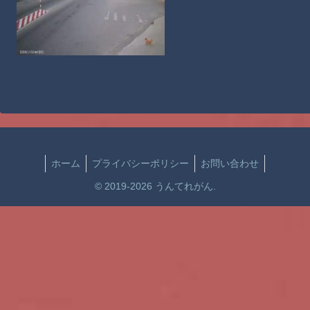
ホーム
プライバシーポリシー
お問い合わせ
© 2019-2026 うんてれがん.