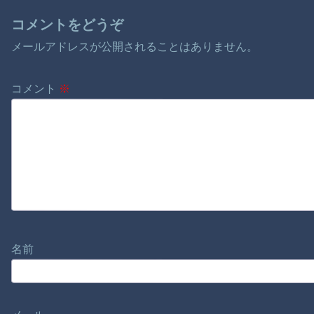
コメントをどうぞ
メールアドレスが公開されることはありません。
コメント
※
名前