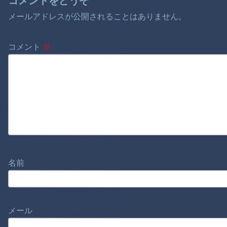
コメントをどうぞ
メールアドレスが公開されることはありません。
コメント
※
名前
メール