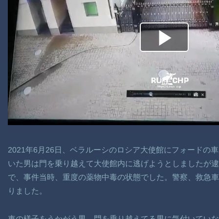
2021年6月26日、ベラルーシのロシア大使館にフォード
いた男は門を乗り越えて大使館内に逃げようとしましたが逮
で、事件当時、重度の薬物中毒の状態でした。警察、救急車
りました。
車の様子をうかがう男、門を乗り越えてる男に気付いてい