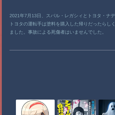
2021年7月13日、スバル・レガシィとトヨタ・
トヨタの運転手は塗料を購入した帰りだったらし
ました。事故による死傷者はいませんでした。