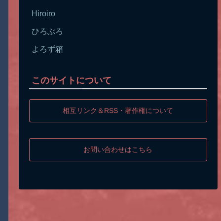
Hiroiro
ひろぶろ
よろず箱
このサイトについて
相互リンク＆RSS・著作権について
お問い合わせはこちら