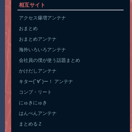
相互サイト
アクセス爆増アンテナ
おまとめ
おまとめアンテナ
海外いろいろアンテナ
会社員の僕が使う話題まとめ
かけだしアンテナ
キター(ﾟ∀ﾟ)ー！ アンテナ
コンプ・リート
にゅきにゅき
はんぺんアンテナ
まとめるＺ