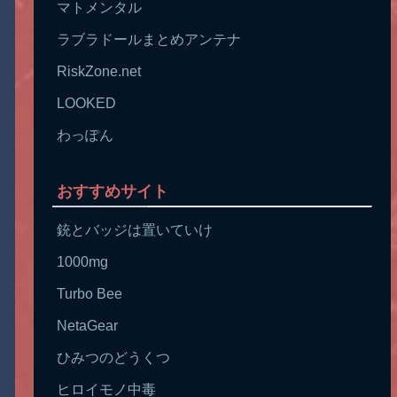
マトメンタル
ラブラドールまとめアンテナ
RiskZone.net
LOOKED
わっぽん
おすすめサイト
銃とバッジは置いていけ
1000mg
Turbo Bee
NetaGear
ひみつのどうくつ
ヒロイモノ中毒