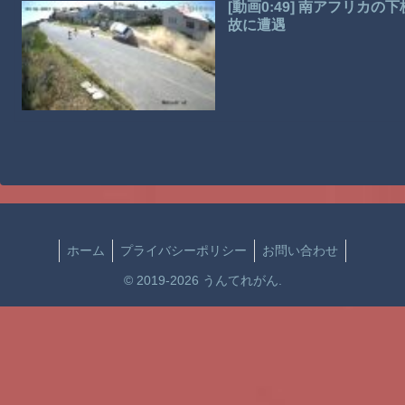
[動画0:49] 南アフリ
故に遭遇
ホーム
プライバシーポリシー
お問い合わせ
© 2019-2026 うんてれがん.