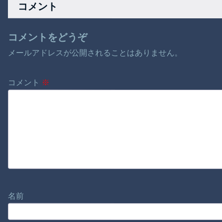
コメント
コメントをどうぞ
メールアドレスが公開されることはありません。
コメント
※
名前