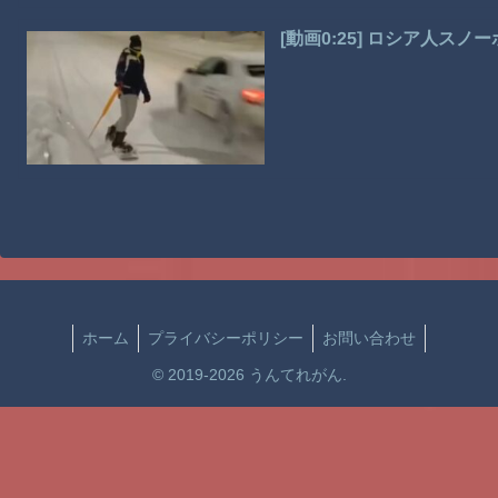
[動画0:25] ロシア人ス
ホーム
プライバシーポリシー
お問い合わせ
© 2019-2026 うんてれがん.