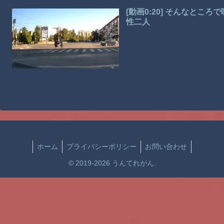
[動画0:20] そんなと
性二人
ホーム
プライバシーポリシー
お問い合わせ
© 2019-2026 うんてれがん.