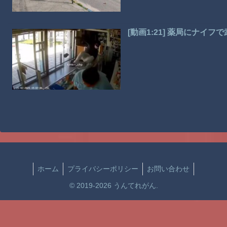
[動画1:21] 薬局にナ
ホーム
プライバシーポリシー
お問い合わせ
© 2019-2026 うんてれがん.