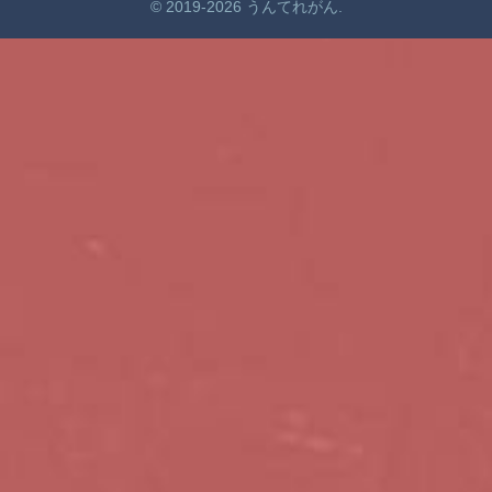
© 2019-2026 うんてれがん.