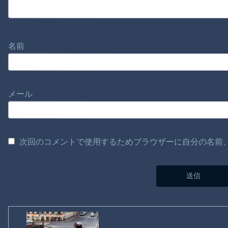
名前
メール
次回のコメントで使用するためブラウザーに自分の名前