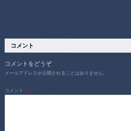
コメント
コメントをどうぞ
メールアドレスが公開されることはありません。
コメント
※