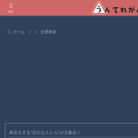
世界の衝撃動画などを紹介
検索
ホーム
交通事故
身近すぎる“厄介な人たち”が大集合！