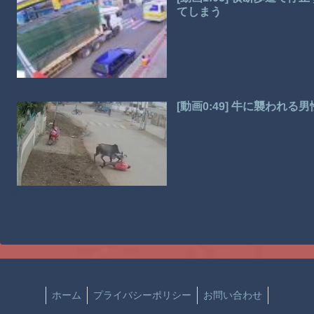
てしまう
[動画0:49] 牛に襲われ
ホーム
プライバシーポリシー
お問い合わせ