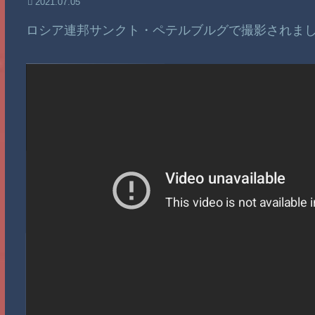
2021.07.05
ロシア連邦サンクト・ペテルブルグで撮影されま