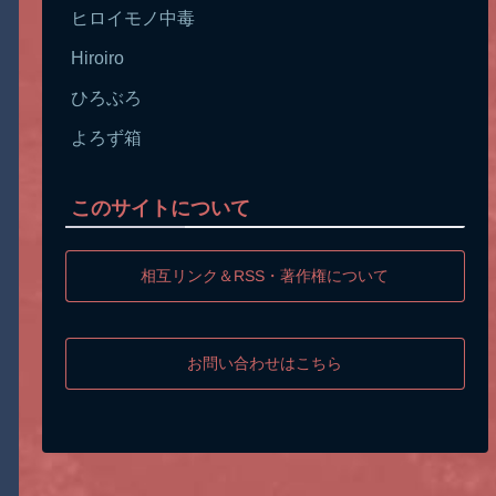
ヒロイモノ中毒
Hiroiro
ひろぶろ
よろず箱
このサイトについて
相互リンク＆RSS・著作権について
お問い合わせはこちら