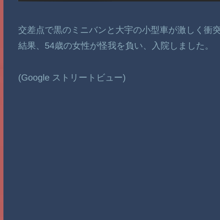
交差点で黒のミニバンと大宇の小型車が激しく衝
結果、54歳の女性が怪我を負い、入院しました。
(Google ストリートビュー)