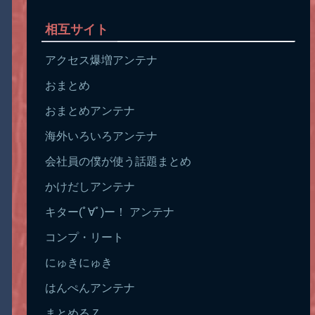
相互サイト
アクセス爆増アンテナ
おまとめ
おまとめアンテナ
海外いろいろアンテナ
会社員の僕が使う話題まとめ
かけだしアンテナ
キター(ﾟ∀ﾟ)ー！ アンテナ
コンプ・リート
にゅきにゅき
はんぺんアンテナ
まとめるＺ