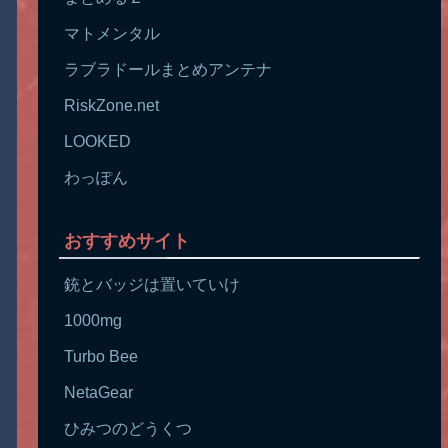
マトメンタル
ラブラドールまとめアンテナ
RiskZone.net
LOOKED
わっぽん
おすすめサイト
銃とバッジは置いていけ
1000mg
Turbo Bee
NetaGear
ひみつのどうくつ