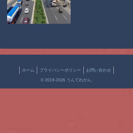
ホーム
プライバシーポリシー
お問い合わせ
© 2019-2026 うんてれがん.