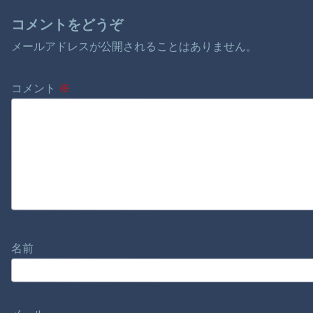
コメントをどうぞ
メールアドレスが公開されることはありません。
コメント
※
名前