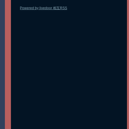
Powered by livedoor 相互RSS