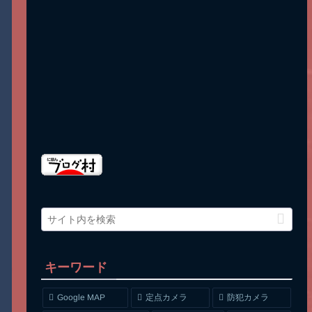
キーワード
Google MAP
定点カメラ
防犯カメラ