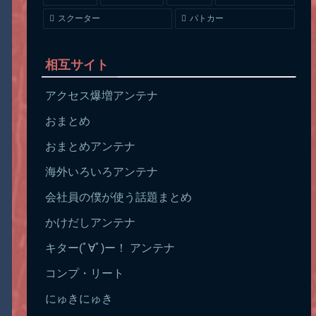
スクーター
パトカー
相互サイト
アクセス爆増アンテナ
おまとめ
おまとめアンテナ
海外いろいろアンテナ
会社員の僕が使う話題まとめ
かけだしアンテナ
キター(ﾟ∀ﾟ)ー！ アンテナ
コンプ・リート
にゅきにゅき