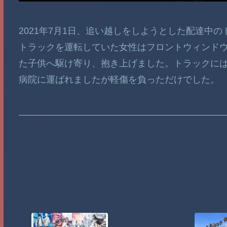
2021年7月1日、追い越しをしようとした配達中
トラックを運転していた女性はフロントウィンド
た子供へ駆け寄り、抱き上げました。トラックに
病院に運ばれましたが軽傷を負っただけでした。