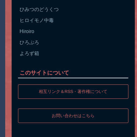
ひみつのどうくつ
ヒロイモノ中毒
Hiroiro
ひろぶろ
よろず箱
このサイトについて
相互リンク＆RSS・著作権について
お問い合わせはこちら