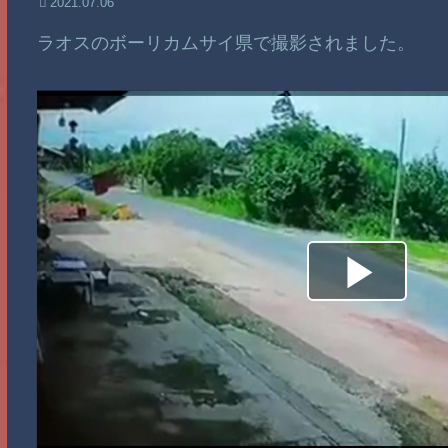
2021.07.06
ラオスのボーリカムサイ県で撮影されました。