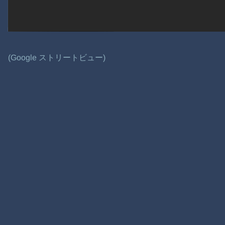
(Google ストリートビュー)