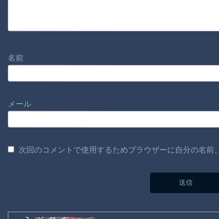
名前
メール
次回のコメントで使用するためブラウザーに自分の名前