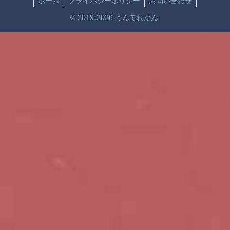
ホーム
プライバシーポリシー
お問い合わせ
© 2019-2026 うんてれがん.