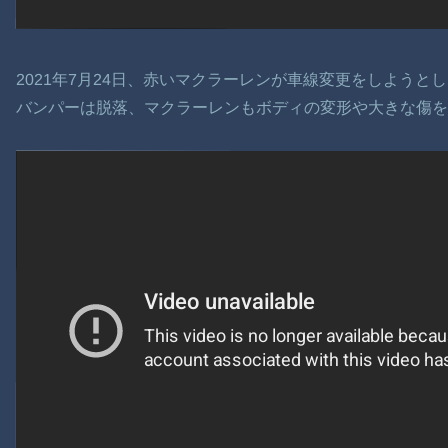
2021年7月24日、赤いマクラーレンが車線変更をしようとし
バンパーは脱落、マクラーレンもボディの変形や大きな傷を