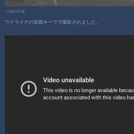
2021.07.26
ウクライナの首都キーウで撮影されました。