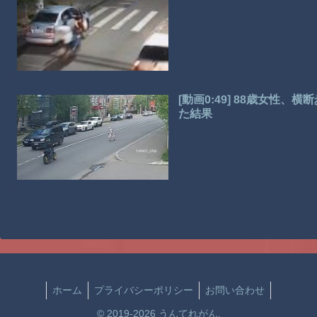
[動画0:49] 88歳女性
た結果
ホーム
プライバシーポリシー
お問い合わせ
© 2019-2026 うんてれがん.