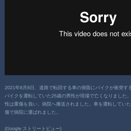
2021年8月8日、道路で転回する車の側面にバイクが衝突す
バイクを運転していた25歳の男性が現場で亡くなりました。
性は重傷を負い、病院へ搬送されました。車を運転していた6
傷で病院に運ばれました。
(Google ストリートビュー)