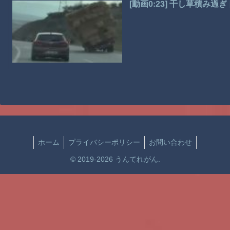
[動画0:23] 干し草積み
ホーム
プライバシーポリシー
お問い合わせ
© 2019-2026 うんてれがん.