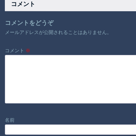
コメント
ルサマナーやる夫
コメントをどうぞ
メールアドレスが公開されることはありません。
コメント
※
名前