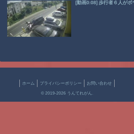
[動画0:08] 歩行者６人
ホーム
プライバシーポリシー
お問い合わせ
© 2019-2026 うんてれがん.