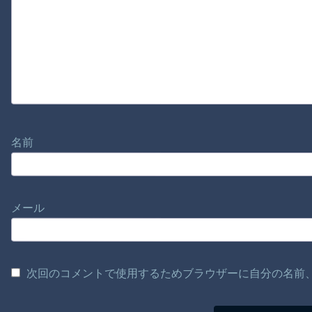
名前
メール
次回のコメントで使用するためブラウザーに自分の名前