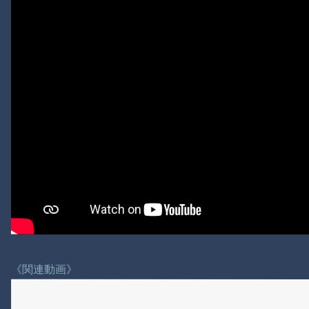
《関連動画》