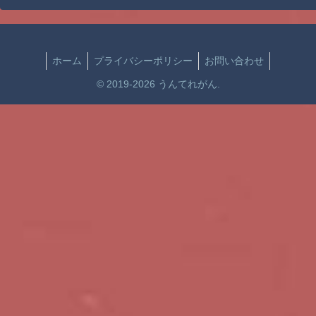
ホーム
プライバシーポリシー
お問い合わせ
© 2019-2026 うんてれがん.