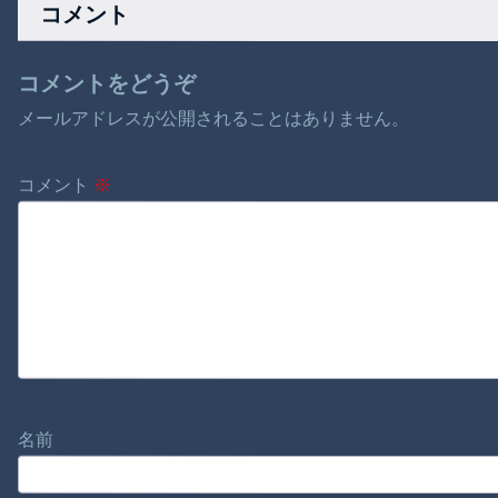
コメント
コメントをどうぞ
メールアドレスが公開されることはありません。
コメント
※
名前