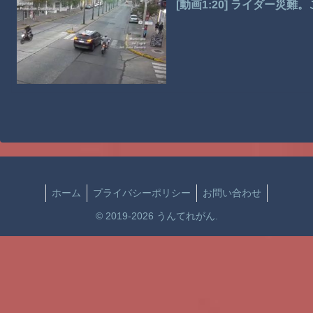
[動画1:20] ライダー災
ホーム
プライバシーポリシー
お問い合わせ
© 2019-2026 うんてれがん.