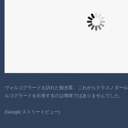
ヴォルゴグラードを訪れた観光客、これからクラスノダー
ルゴグラードを出発するのは簡単ではありませんでした。
(Google ストリートビュー)